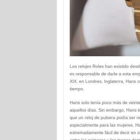
Los relojes Rolex han existido desd
es responsable de darle a esta emp
XIX, en Londres, Inglaterra, Hans 
tiempo.
Hans solo tenía poco más de veinte
aquellos días. Sin embargo, Hans tu
que un reloj de pulsera podía ser n
especialmente para las mujeres. Ha
extremadamente fácil de decir en c