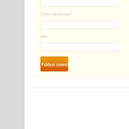
Correo electrónico
*
Web