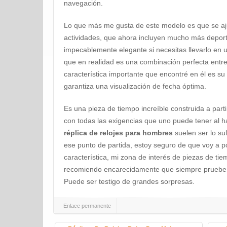
navegación.
Lo que más me gusta de este modelo es que se aj
actividades, que ahora incluyen mucho más deport
impecablemente elegante si necesitas llevarlo en u
que en realidad es una combinación perfecta entre 
característica importante que encontré en él es s
garantiza una visualización de fecha óptima.
Es una pieza de tiempo increíble construida a part
con todas las exigencias que uno puede tener al ha
réplica de relojes para hombres
suelen ser lo su
ese punto de partida, estoy seguro de que voy a po
característica, mi zona de interés de piezas de ti
recomiendo encarecidamente que siempre pruebe a
Puede ser testigo de grandes sorpresas.
Enlace permanente
Navegación de la entrada