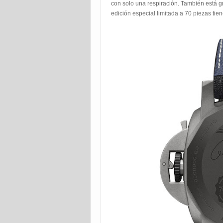
con solo una respiración. También está g
edición especial limitada a 70 piezas tie