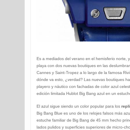
Es a mediados del verano en el hemisferio norte, y 
playa con dos nuevas boutiques en las deslumbran
Cannes y Saint-Tropez a lo largo de la famosa Rivi
dónde va esto, ¿verdad? Las nuevas boutiques ha
playero y náutico con fachadas de color azul celest
edición limitada Hublot Big Bang azul en un estuc
El azul sigue siendo un color popular para los
repl
Big Bang Blue es uno de los relojes falsos más az
estuche familiar de Big Bang de 45 mm hecho prin
lados pulidos y superficies superiores de micro-c