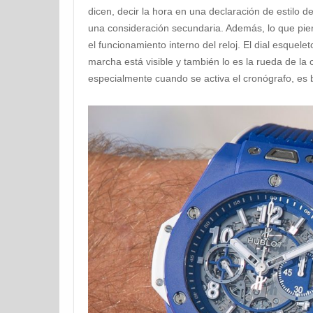
dicen, decir la hora en una declaración de estilo d
una consideración secundaria. Además, lo que pierd
el funcionamiento interno del reloj. El dial esquelet
marcha está visible y también lo es la rueda de la
especialmente cuando se activa el cronógrafo, es