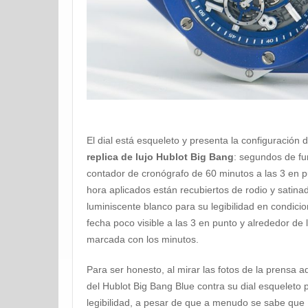
El dial está esqueleto y presenta la configuración d
replica de lujo Hublot Big Bang
: segundos de fu
contador de cronógrafo de 60 minutos a las 3 en p
hora aplicados están recubiertos de rodio y satinad
luminiscente blanco para su legibilidad en condic
fecha poco visible a las 3 en punto y alrededor de
marcada con los minutos.
Para ser honesto, al mirar las fotos de la prensa 
del Hublot Big Bang Blue contra su dial esqueleto 
legibilidad, a pesar de que a menudo se sabe que