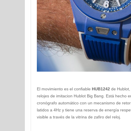
El movimiento es el confiable
HUB1242
de Hublot, 
relojes de imitacion Hublot Big Bang. Está hecho 
cronógrafo automático con un mecanismo de reto
latidos a 4Hz y tiene una reserva de energía resp
visible a través de la vitrina de zafiro del reloj.