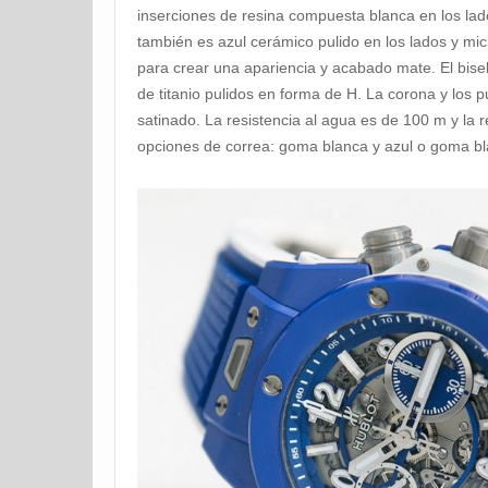
inserciones de resina compuesta blanca en los lados
también es azul cerámico pulido en los lados y mic
para crear una apariencia y acabado mate. El bisel
de titanio pulidos en forma de H. La corona y los 
satinado. La resistencia al agua es de 100 m y la r
opciones de correa: goma blanca y azul o goma b