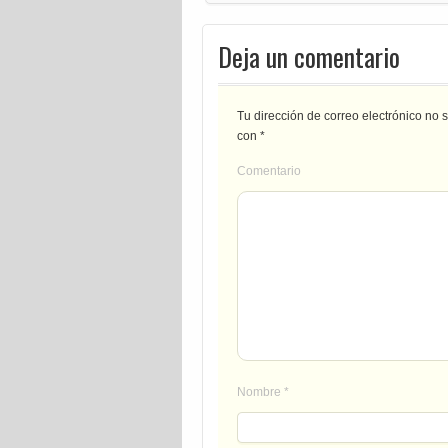
Deja un comentario
Tu dirección de correo electrónico no 
con
*
Comentario
Nombre
*