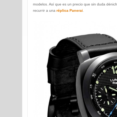
modelos. Así que es un precio que sin duda dénic
recurrir a una
réplica Panerai
.