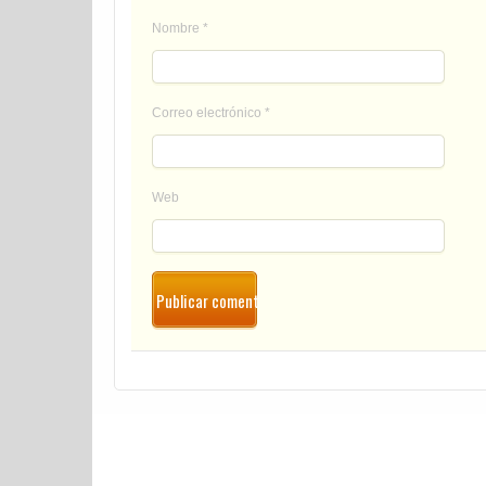
Nombre
*
Correo electrónico
*
Web