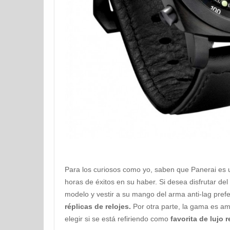
Para los curiosos como yo, saben que Panerai es u
horas de éxitos en su haber. Si desea disfrutar del
modelo y vestir a su mango del arma anti-lag prefe
réplicas de relojes.
Por otra parte, la gama es amp
elegir si se está refiriendo como
favorita de lujo r