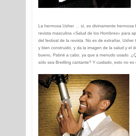
La hermosa Usher … sí, es divinamente hermosa ha
revista masculina «Salud de los Hombres» para ap
del festival de la revista. No es de extrañar, Ushe
y bien construido, y da la imagen de la salud y el d
bueno, Patiné a cabo, ya que a menudo usado. ¿Q
sólo sea Breitling cantante? Y cuidado, esto no es 