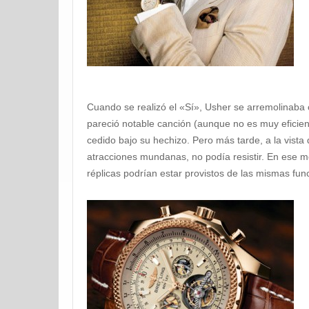
Cuando se realizó el «Sí», Usher se arremolina
pareció notable canción (aunque no es muy eficien
cedido bajo su hechizo. Pero más tarde, a la vista
atracciones mundanas, no podía resistir. En ese 
réplicas podrían estar provistos de las mismas func