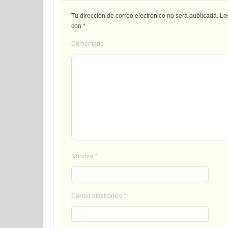
Tu dirección de correo electrónico no será publicada.
Los
con
*
Comentario
Nombre
*
Correo electrónico
*