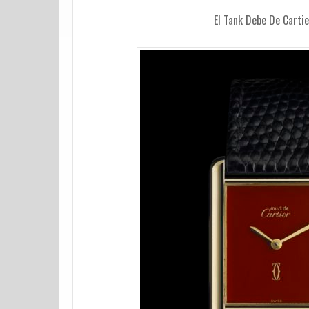
El Tank Debe De Cartie