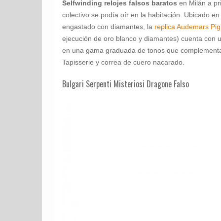
Selfwinding relojes falsos baratos
en Milán a pr
colectivo se podía oír en la habitación. Ubicado en
engastado con diamantes, la
replica Audemars Pig
ejecución de oro blanco y diamantes) cuenta con u
en una gama graduada de tonos que complementan 
Tapisserie y correa de cuero nacarado.
Bulgari Serpenti Misteriosi Dragone Falso