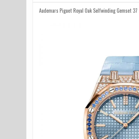
Audemars Piguet Royal Oak Selfwinding Gemset 37