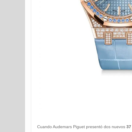
Cuando Audemars Piguet presentó dos nuevos
37