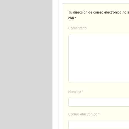
Tu dirección de correo electrónico no 
con
*
Comentario
Nombre
*
Correo electrónico
*