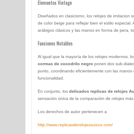
Elementos Vintage
Diseñados en clasicismo, los relojes de imitacion 
de color beige para reflejar bien el estilo especia
arábigos clásicos y las manos en forma de pera, to
Funciones Notables
Al igual que la mayoría de los relojes modernos, l
correas de cocodrilo negro
ponen dos sub-diales
punto, coordinando eficientemente con las manos c
funcionalidad.
En conjunto, los
delicados replicas de relojes 
sensación única de la comparación de relojes má
Los derechos de autor pertenecen a
http://www.replicasderelojessuizos.com/