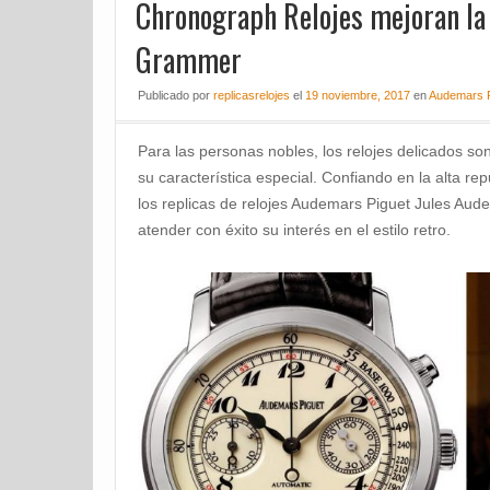
Chronograph Relojes mejoran la 
Grammer
Publicado
por
replicasrelojes
el
19 noviembre, 2017
en
Audemars P
Para las personas nobles, los relojes delicados so
su característica especial. Confiando en la alta rep
los replicas de relojes Audemars Piguet Jules Au
atender con éxito su interés en el estilo retro.