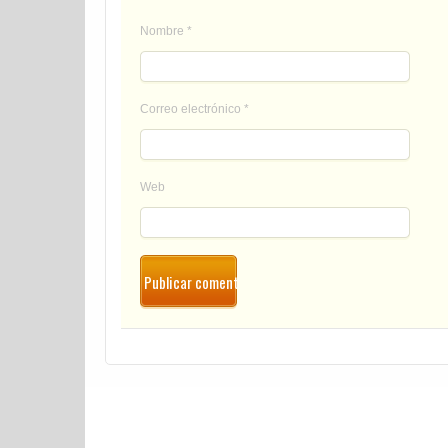
Nombre
*
Correo electrónico
*
Web