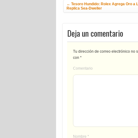
←
Tesoro Hundido: Rolex Agrega Oro a 
Replica Sea-Dweller
Deja un comentario
Tu dirección de correo electrónico no 
con
*
Comentario
Nombre
*