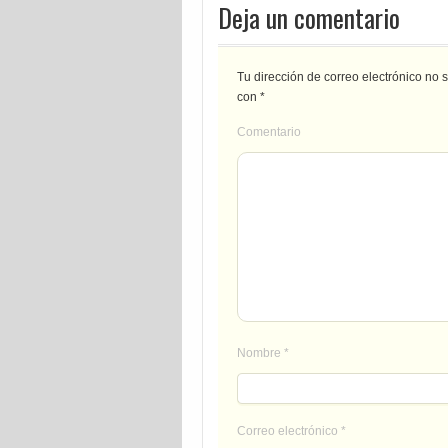
Deja un comentario
Tu dirección de correo electrónico no 
con
*
Comentario
Nombre
*
Correo electrónico
*