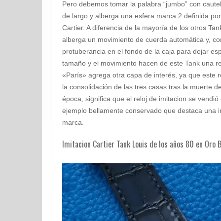
Pero debemos tomar la palabra “jumbo” con caut
de largo y alberga una esfera marca 2 definida por
Cartier. A diferencia de la mayoría de los otros Tan
alberga un movimiento de cuerda automática y, c
protuberancia en el fondo de la caja para dejar es
tamaño y el movimiento hacen de este Tank una rela
«París» agrega otra capa de interés, ya que este r
la consolidación de las tres casas tras la muerte de
época, significa que el reloj de imitacion se vendi
ejemplo bellamente conservado que destaca una i
marca.
Imitacion Cartier Tank Louis de los años 80 en Oro 