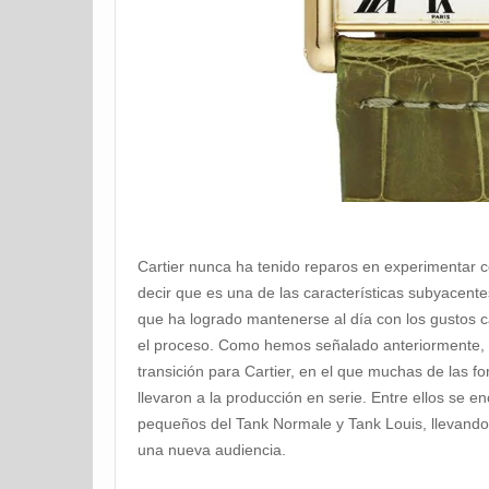
Cartier nunca ha tenido reparos en experimentar c
decir que es una de las características subyacentes
que ha logrado mantenerse al día con los gustos c
el proceso. Como hemos señalado anteriormente, 
transición para Cartier, en el que muchas de las f
llevaron a la producción en serie. Entre ellos se
pequeños del Tank Normale y Tank Louis, llevando 
una nueva audiencia.