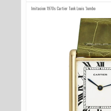
Imitacion 1970s Cartier Tank Louis ‘Jumbo