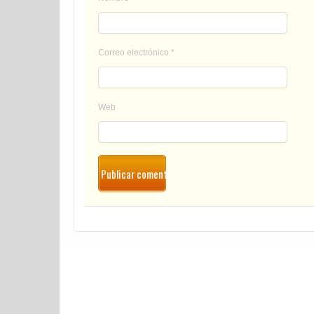
Correo electrónico
*
Web