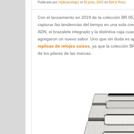
Publicado
por
replicasrelojes
el
30 junio, 2022
en
Bell & Ross
Con el lanzamiento en 2019 de la colección BR 05
capturar las tendencias del tiempo en una sola crea
ADN, el brazalete integrado y la distintiva caja c
agregaron un nuevo sabor. Uno que sin duda es a
replicas de relojes suizos
, ya que la colección 
de los pilares de las marcas.