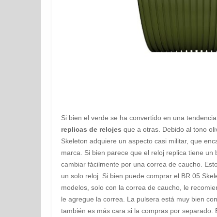
Si bien el verde se ha convertido en una tendenci
replicas de relojes
que a otras. Debido al tono oli
Skeleton adquiere un aspecto casi militar, que enc
marca. Si bien parece que el reloj replica tiene un
cambiar fácilmente por una correa de caucho. Esto 
un solo reloj. Si bien puede comprar el BR 05 Ske
modelos, solo con la correa de caucho, le recomie
le agregue la correa. La pulsera está muy bien con
también es más cara si la compras por separado.