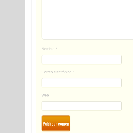
Nombre
*
Correo electrónico
*
Web