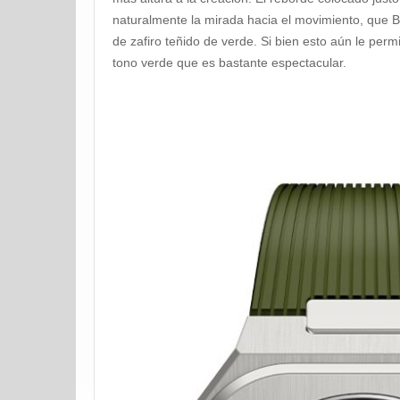
naturalmente la mirada hacia el movimiento, que Be
de zafiro teñido de verde. Si bien esto aún le perm
tono verde que es bastante espectacular.